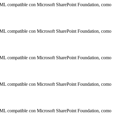
HTML compatible con Microsoft SharePoint Foundation, como
HTML compatible con Microsoft SharePoint Foundation, como
HTML compatible con Microsoft SharePoint Foundation, como
HTML compatible con Microsoft SharePoint Foundation, como
HTML compatible con Microsoft SharePoint Foundation, como