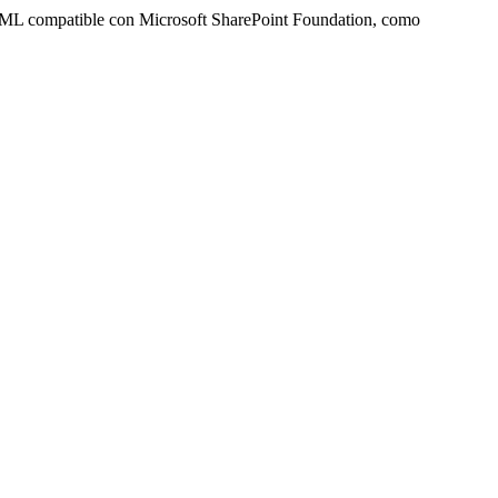
HTML compatible con Microsoft SharePoint Foundation, como